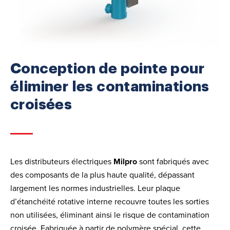
Conception de pointe pour
éliminer les contaminations
croisées
Les distributeurs électriques
Milpro
sont fabriqués avec
des composants de la plus haute qualité, dépassant
largement les normes industrielles. Leur plaque
d’étanchéité rotative interne recouvre toutes les sorties
non utilisées, éliminant ainsi le risque de contamination
croisée. Fabriquée à partir de polymère spécial, cette