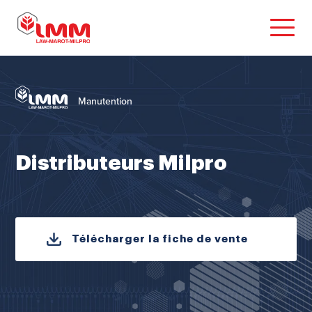
Manutention
Distributeurs Milpro
Télécharger la fiche de vente