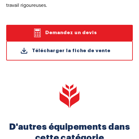
travail rigoureuses.
Demandez un devis
Télécharger la fiche de vente
D'autres équipements dans
cette catégorie