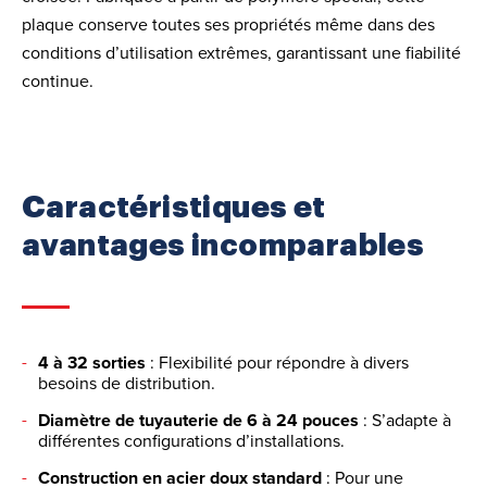
plaque conserve toutes ses propriétés même dans des
conditions d’utilisation extrêmes, garantissant une fiabilité
continue.
Caractéristiques et
avantages incomparables
4 à 32 sorties
: Flexibilité pour répondre à divers
besoins de distribution.
Diamètre de tuyauterie de 6 à 24 pouces
: S’adapte à
différentes configurations d’installations.
Construction en acier doux standard
: Pour une