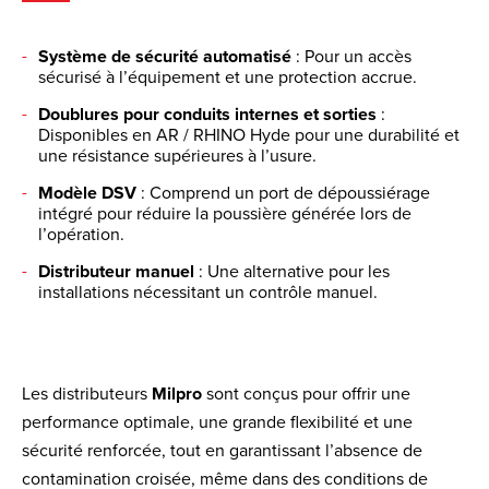
Système de sécurité automatisé
: Pour un accès
sécurisé à l’équipement et une protection accrue.
Doublures pour conduits internes et sorties
:
Disponibles en AR / RHINO Hyde pour une durabilité et
une résistance supérieures à l’usure.
Modèle DSV
: Comprend un port de dépoussiérage
intégré pour réduire la poussière générée lors de
l’opération.
Distributeur manuel
: Une alternative pour les
installations nécessitant un contrôle manuel.
Les distributeurs
Milpro
sont conçus pour offrir une
performance optimale, une grande flexibilité et une
sécurité renforcée, tout en garantissant l’absence de
contamination croisée, même dans des conditions de