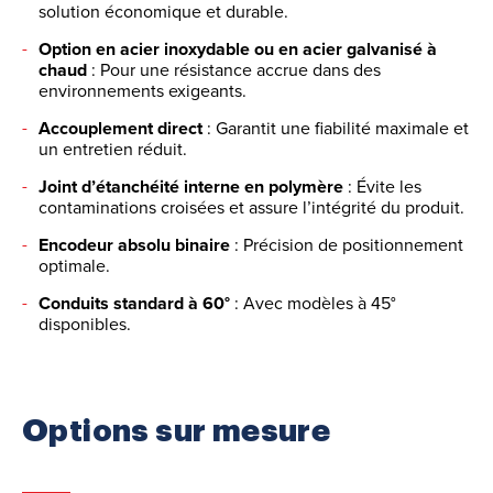
solution économique et durable.
Option en acier inoxydable ou en acier galvanisé à
chaud
: Pour une résistance accrue dans des
environnements exigeants.
Accouplement direct
: Garantit une fiabilité maximale et
un entretien réduit.
Joint d’étanchéité interne en polymère
: Évite les
contaminations croisées et assure l’intégrité du produit.
Encodeur absolu binaire
: Précision de positionnement
optimale.
Conduits standard à 60°
: Avec modèles à 45°
disponibles.
Options sur mesure