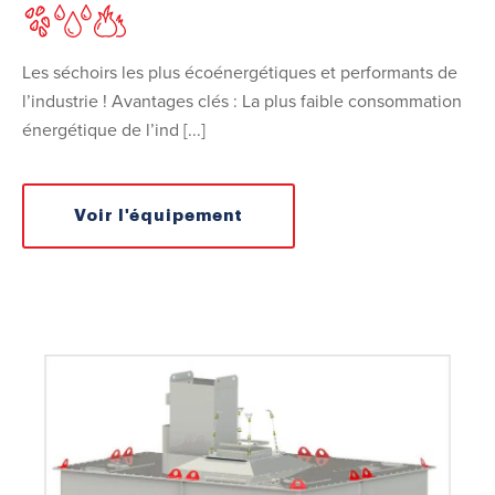
Les séchoirs les plus écoénergétiques et performants de
l’industrie ! Avantages clés : La plus faible consommation
énergétique de l’ind [...]
Voir l'équipement