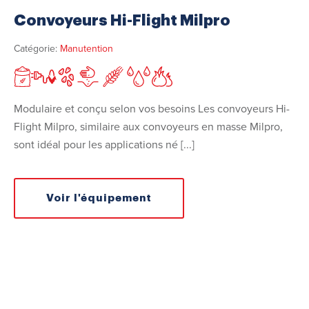
Convoyeurs Hi-Flight Milpro
Catégorie:
Manutention
Modulaire et conçu selon vos besoins Les convoyeurs Hi-
Flight Milpro, similaire aux convoyeurs en masse Milpro,
sont idéal pour les applications né [...]
Voir l'équipement