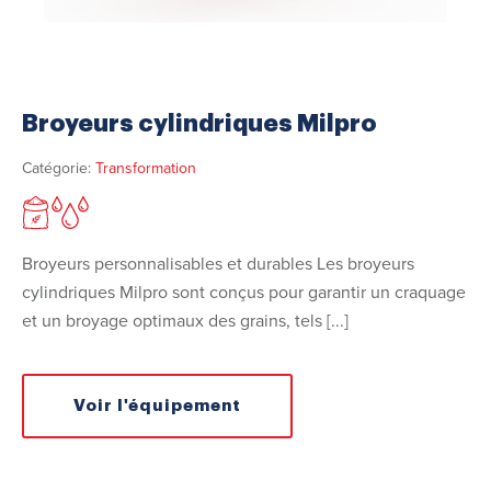
Broyeurs cylindriques Milpro
Catégorie:
Transformation
Broyeurs personnalisables et durables Les broyeurs
cylindriques Milpro sont conçus pour garantir un craquage
et un broyage optimaux des grains, tels [...]
Voir l'équipement