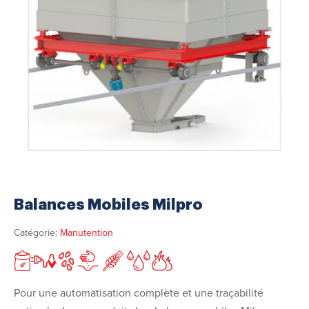
Balances Mobiles Milpro
Catégorie:
Manutention
Pour une automatisation complète et une traçabilité