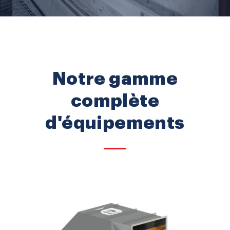
Notre gamme
complète
d'équipements