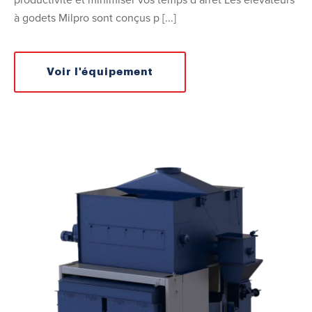
à godets Milpro sont conçus p [...]
Voir l'équipement