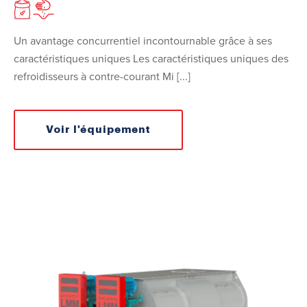
Un avantage concurrentiel incontournable grâce à ses
caractéristiques uniques Les caractéristiques uniques des
refroidisseurs à contre-courant Mi [...]
Voir l'équipement