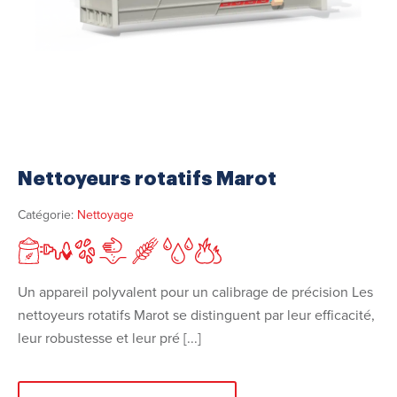
Nettoyeurs rotatifs Marot
Catégorie:
Nettoyage
Un appareil polyvalent pour un calibrage de précision Les
nettoyeurs rotatifs Marot se distinguent par leur efficacité,
leur robustesse et leur pré [...]