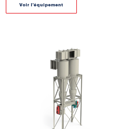
Voir l'équipement