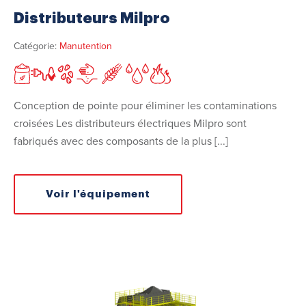
Distributeurs Milpro
Catégorie:
Manutention
Conception de pointe pour éliminer les contaminations
croisées Les distributeurs électriques Milpro sont
fabriqués avec des composants de la plus [...]
Voir l'équipement