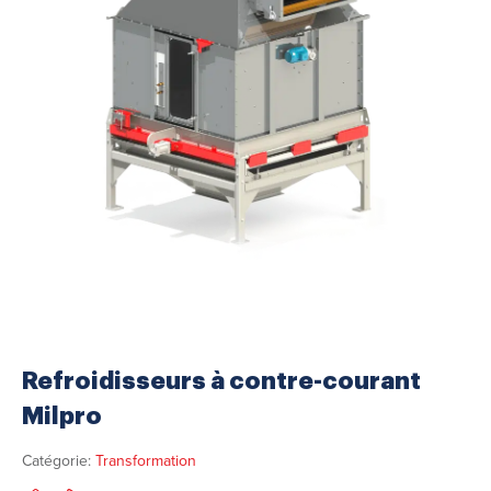
Refroidisseurs à contre-courant
Milpro
Catégorie:
Transformation