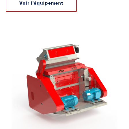
Voir l'équipement