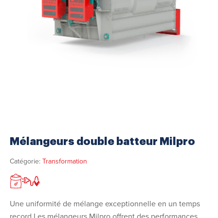
Mélangeurs double batteur Milpro
Catégorie:
Transformation
Une uniformité de mélange exceptionnelle en un temps
record Les mélangeurs Milpro offrent des performances