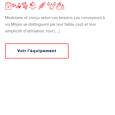
Modulaire et conçu selon vos besoins Les convoyeurs à
vis Milpro se distinguent par leur faible coût et leur
simplicité d’utilisation, tout [...]
Voir l'équipement