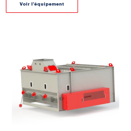
Voir l'équipement