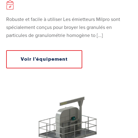
Robuste et facile à utiliser Les émietteurs Milpro sont
spécialement conçus pour broyer les granulés en
particules de granulométrie homogène to [...]
Voir l'équipement