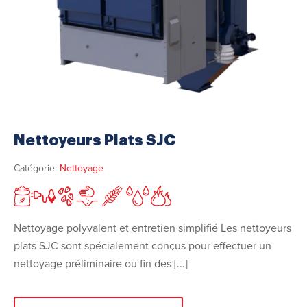
Nettoyeurs Plats SJC
Catégorie:
Nettoyage
Nettoyage polyvalent et entretien simplifié Les nettoyeurs
plats SJC sont spécialement conçus pour effectuer un
nettoyage préliminaire ou fin des [...]