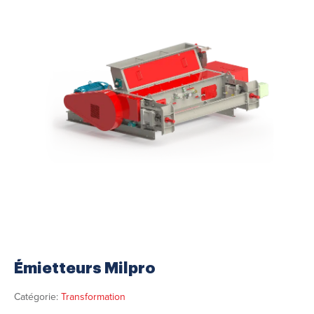
Émietteurs Milpro
Catégorie:
Transformation