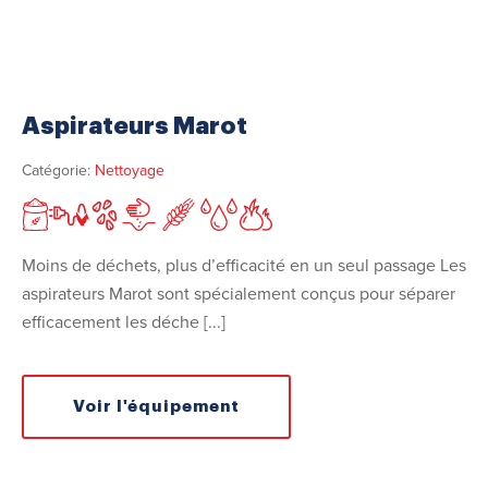
Aspirateurs Marot
Catégorie:
Nettoyage
Moins de déchets, plus d’efficacité en un seul passage Les
aspirateurs Marot sont spécialement conçus pour séparer
efficacement les déche [...]
Voir l'équipement