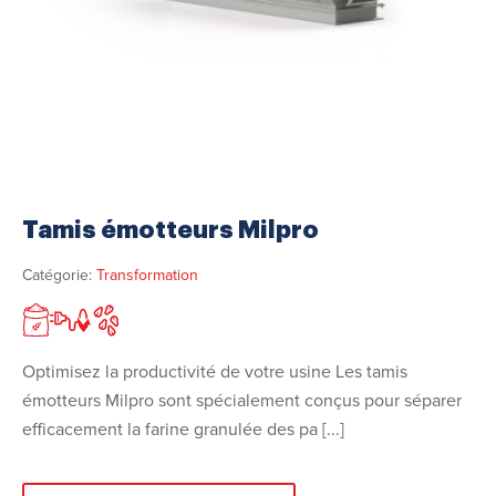
Tamis émotteurs Milpro
Catégorie:
Transformation
Optimisez la productivité de votre usine Les tamis
émotteurs Milpro sont spécialement conçus pour séparer
efficacement la farine granulée des pa [...]