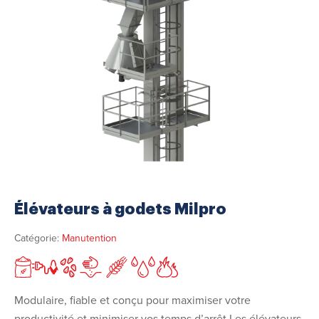
Élévateurs à godets Milpro
Catégorie:
Manutention
Modulaire, fiable et conçu pour maximiser votre
productivité et minimiser vos temps d’arrêt Les élévateurs