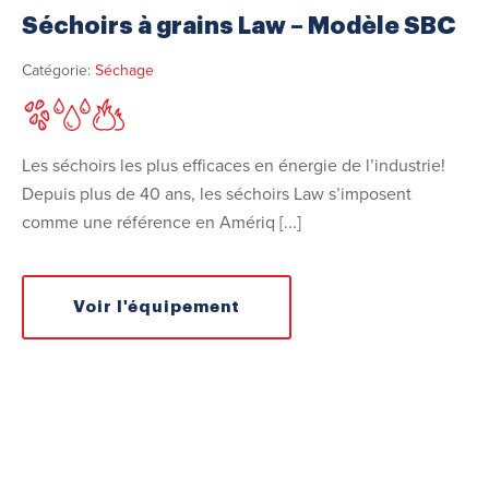
Séchoirs à grains Law – Modèle SBC
Catégorie:
Séchage
Les séchoirs les plus efficaces en énergie de l’industrie!
Depuis plus de 40 ans, les séchoirs Law s’imposent
comme une référence en Amériq [...]
Voir l'équipement