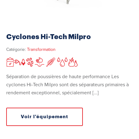
Cyclones Hi-Tech Milpro
Catégorie:
Transformation
Séparation de poussières de haute performance Les
cyclones Hi-Tech Milpro sont des séparateurs primaires à
rendement exceptionnel, spécialement [...]
Voir l'équipement