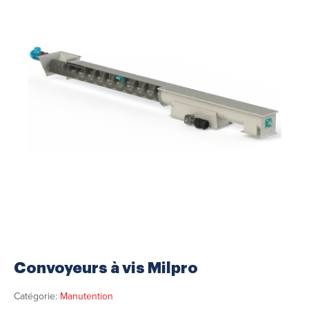
Convoyeurs à vis Milpro
Catégorie:
Manutention