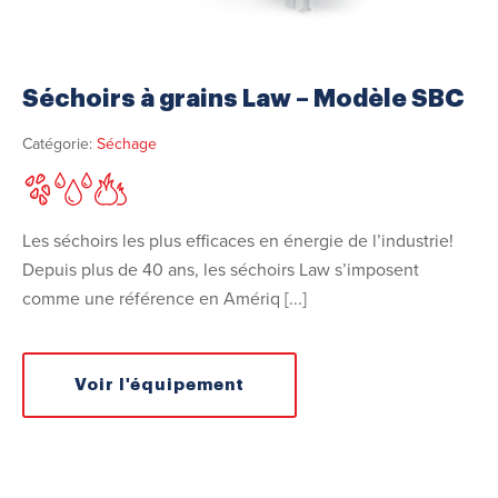
Séchoirs à grains Law – Modèle SBC
Catégorie:
Séchage
Les séchoirs les plus efficaces en énergie de l’industrie!
Depuis plus de 40 ans, les séchoirs Law s’imposent
comme une référence en Amériq [...]
Voir l'équipement