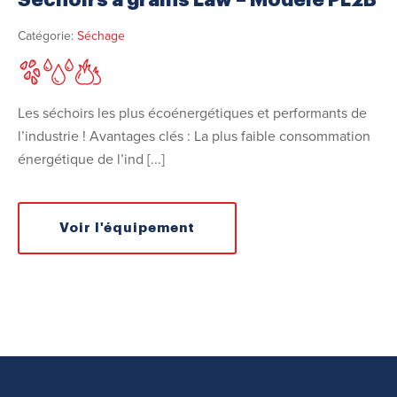
Séchoirs à grains Law – Modèle PL2B
Catégorie:
Séchage
Les séchoirs les plus écoénergétiques et performants de
l’industrie ! Avantages clés : La plus faible consommation
énergétique de l’ind [...]
Voir l'équipement