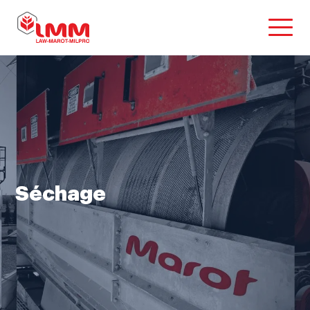
Séchage