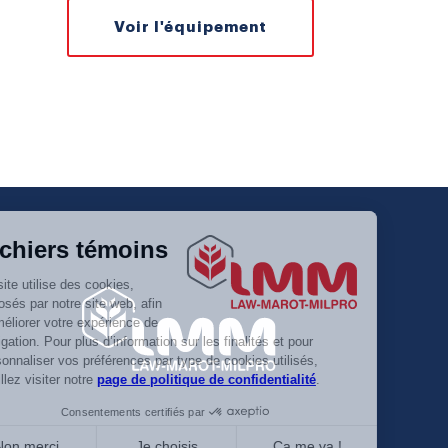
Voir l'équipement