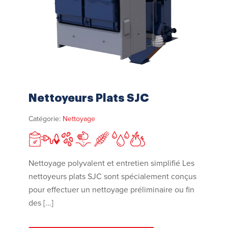
Nettoyeurs Plats SJC
Catégorie:
Nettoyage
Nettoyage polyvalent et entretien simplifié Les
nettoyeurs plats SJC sont spécialement conçus
pour effectuer un nettoyage préliminaire ou fin
des [...]