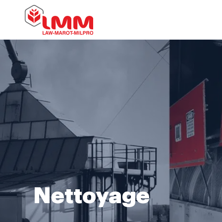
Nettoyage