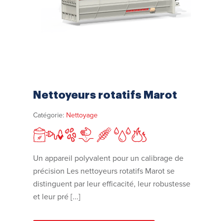
Nettoyeurs rotatifs Marot
Catégorie:
Nettoyage
Un appareil polyvalent pour un calibrage de
précision Les nettoyeurs rotatifs Marot se
distinguent par leur efficacité, leur robustesse
et leur pré [...]