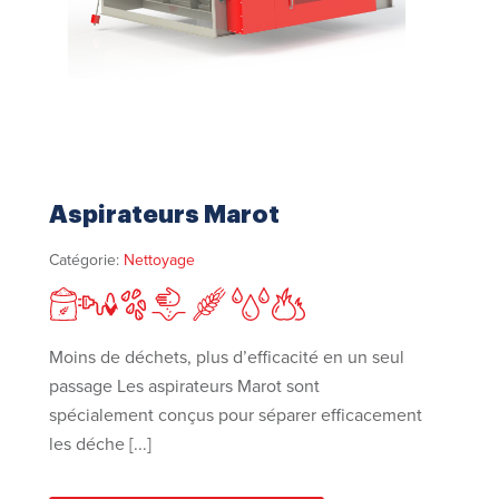
Aspirateurs Marot
Catégorie:
Nettoyage
Moins de déchets, plus d’efficacité en un seul
passage Les aspirateurs Marot sont
spécialement conçus pour séparer efficacement
les déche [...]