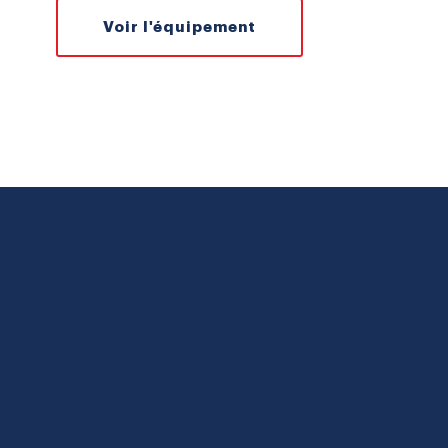
Voir l'équipement